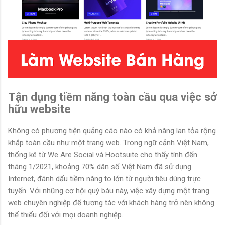
Tận dụng tiềm năng toàn cầu qua việc sở
hữu website
Không có phương tiện quảng cáo nào có khả năng lan tỏa rộng
khắp toàn cầu như một trang web. Trong ngữ cảnh Việt Nam,
thống kê từ We Are Social và Hootsuite cho thấy tính đến
tháng 1/2021, khoảng 70% dân số Việt Nam đã sử dụng
Internet, đánh dấu tiềm năng to lớn từ người tiêu dùng trực
tuyến. Với những cơ hội quý báu này, việc xây dựng một trang
web chuyên nghiệp để tương tác với khách hàng trở nên không
thể thiếu đối với mọi doanh nghiệp.