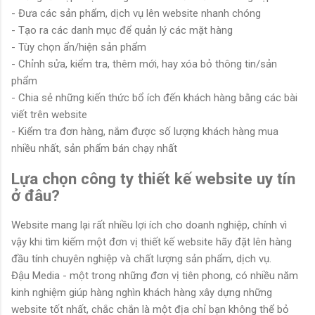
- Đưa các sản phẩm, dịch vụ lên website nhanh chóng
- Tạo ra các danh mục để quản lý các mặt hàng
- Tùy chọn ẩn/hiện sản phẩm
- Chỉnh sửa, kiểm tra, thêm mới, hay xóa bỏ thông tin/sản
phẩm
- Chia sẻ những kiến thức bổ ích đến khách hàng bằng các bài
viết trên website
- Kiểm tra đơn hàng, nắm được số lượng khách hàng mua
nhiều nhất, sản phẩm bán chạy nhất
Lựa chọn công ty thiết kế website uy tín
ở đâu?
Website mang lại rất nhiều lợi ích cho doanh nghiệp, chính vì
vậy khi tìm kiếm một đơn vị thiết kế website hãy đặt lên hàng
đầu tính chuyên nghiệp và chất lượng sản phẩm, dịch vụ.
Đậu Media - một trong những đơn vị tiên phong, có nhiều năm
kinh nghiệm giúp hàng nghìn khách hàng xây dựng những
website tốt nhất, chắc chắn là một địa chỉ bạn không thể bỏ