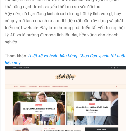
khả năng cạnh tranh và yếu thế hơn so với đối thủ.
Vậy nên, dù bạn đang kinh doanh trong bất kỳ lĩnh vực gì, hay
có quy mô kinh doanh ra sao thì đều rất cần xây dựng và phát
triển một website. Đây là xu hướng phát triển tất yếu trong thời
kỳ 4.0 và là hướng đi mang tính lâu dài, bền vững cho doanh
nghiệp.
Tham khảo
Thiết kế website bán hàng: Chọn đơn vị nào tốt nhất
hiện nay