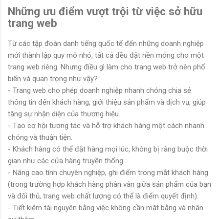
Những ưu điểm vượt trội từ việc sở hữu
trang web
Từ các tập đoàn danh tiếng quốc tế đến những doanh nghiệp
mới thành lập quy mô nhỏ, tất cả đều đặt nền móng cho một
trang web riêng. Nhưng điều gì làm cho trang web trở nên phổ
biến và quan trọng như vậy?
- Trang web cho phép doanh nghiệp nhanh chóng chia sẻ
thông tin đến khách hàng, giới thiệu sản phẩm và dịch vụ, giúp
tăng sự nhận diện của thương hiệu.
- Tạo cơ hội tương tác và hỗ trợ khách hàng một cách nhanh
chóng và thuận tiện.
- Khách hàng có thể đặt hàng mọi lúc, không bị ràng buộc thời
gian như các cửa hàng truyền thống.
- Nâng cao tính chuyên nghiệp, ghi điểm trong mắt khách hàng
(trong trường hợp khách hàng phân vân giữa sản phẩm của bạn
và đối thủ, trang web chất lượng có thể là điểm quyết định).
- Tiết kiệm tài nguyên bằng việc không cần mặt bằng và nhân