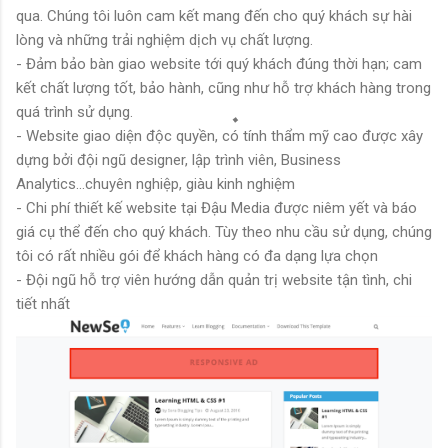
qua. Chúng tôi luôn cam kết mang đến cho quý khách sự hài
lòng và những trải nghiệm dịch vụ chất lượng.
- Đảm bảo bàn giao website tới quý khách đúng thời hạn; cam
kết chất lượng tốt, bảo hành, cũng như hỗ trợ khách hàng trong
quá trình sử dụng.
- Website giao diện độc quyền, có tính thẩm mỹ cao được xây
dựng bởi đội ngũ designer, lập trình viên, Business
Analytics...chuyên nghiệp, giàu kinh nghiệm
- Chi phí thiết kế website tại Đậu Media được niêm yết và báo
giá cụ thể đến cho quý khách. Tùy theo nhu cầu sử dụng, chúng
tôi có rất nhiều gói để khách hàng có đa dạng lựa chọn
- Đội ngũ hỗ trợ viên hướng dẫn quản trị website tận tình, chi
tiết nhất