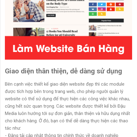
Giao diện thân thiện, dễ dàng sử dụng
Bên cạnh việc thiết kế giao diện website đẹp thì các module
được tích hợp bên trong trang web, cho phép người quản lý
website có thể sử dụng để thực hiện các công việc khác nhau,
cũng hết sức quan trọng. Các website được thiết kế bởi Đậu
Media luôn hướng tới sự đơn giản, thân thiện và hữu dụng nhất
cho khách hàng. Ở đó, bạn có thể dễ dàng thực hiện các thao
tác như:
- Đăng tải cập nhật thông tin chính thức về doanh nghiệp