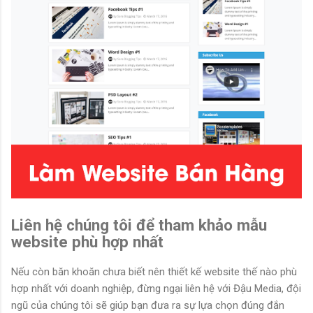
Liên hệ chúng tôi để tham khảo mẫu
website phù hợp nhất
Nếu còn băn khoăn chưa biết nên thiết kế website thế nào phù
hợp nhất với doanh nghiệp, đừng ngại liên hệ với Đậu Media, đội
ngũ của chúng tôi sẽ giúp bạn đưa ra sự lựa chọn đúng đắn