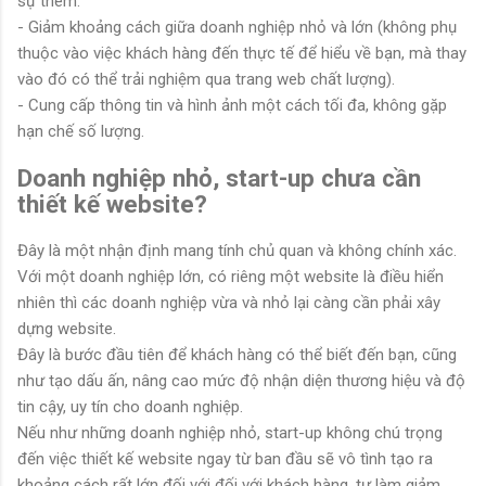
sự thêm.
- Giảm khoảng cách giữa doanh nghiệp nhỏ và lớn (không phụ
thuộc vào việc khách hàng đến thực tế để hiểu về bạn, mà thay
vào đó có thể trải nghiệm qua trang web chất lượng).
- Cung cấp thông tin và hình ảnh một cách tối đa, không gặp
hạn chế số lượng.
Doanh nghiệp nhỏ, start-up chưa cần
thiết kế website?
Đây là một nhận định mang tính chủ quan và không chính xác.
Với một doanh nghiệp lớn, có riêng một website là điều hiển
nhiên thì các doanh nghiệp vừa và nhỏ lại càng cần phải xây
dựng website.
Đây là bước đầu tiên để khách hàng có thể biết đến bạn, cũng
như tạo dấu ấn, nâng cao mức độ nhận diện thương hiệu và độ
tin cậy, uy tín cho doanh nghiệp.
Nếu như những doanh nghiệp nhỏ, start-up không chú trọng
đến việc thiết kế website ngay từ ban đầu sẽ vô tình tạo ra
khoảng cách rất lớn đối với đối với khách hàng, tự làm giảm